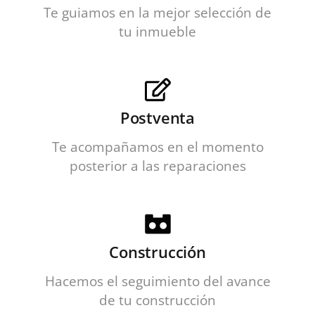
Te guiamos en la mejor selección de
tu inmueble
Postventa
Te acompañamos en el momento
posterior a las reparaciones
Construcción
Hacemos el seguimiento del avance
de tu construcción