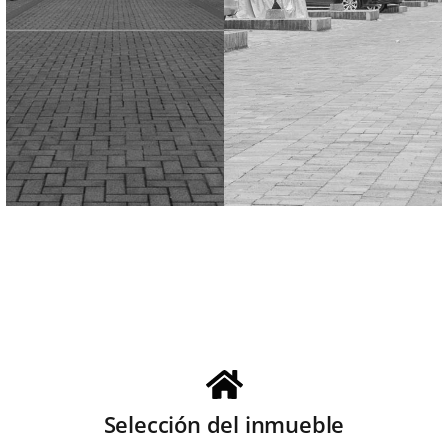
Selección del inmueble