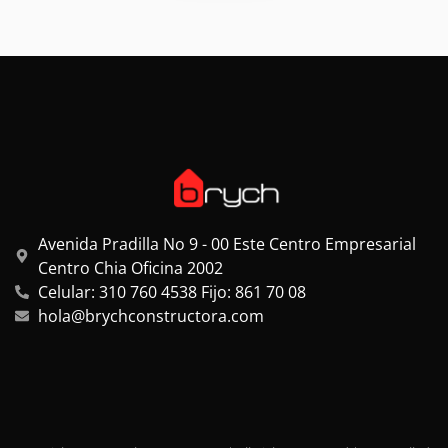
Avenida Pradilla No 9 - 00 Este Centro Empresarial
Centro Chia Oficina 2002
Celular: 310 760 4538 Fijo: 861 70 08
hola@brychconstructora.com